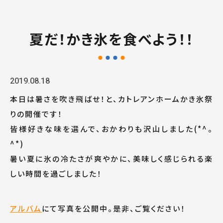
夏だ！かき氷を食べよう！！
2019.08.18
本日は暑さを吹き飛ばせ！と、カトレアンホームかき氷祭
りの開催です！
皆様好きな味を選んで、おかわりも沢山しました(*^。
^*)
暑い夏に氷の冷たさが爽やかに、美味しく感じられる楽
しい時間を過ごしました！
アルバム
にて写真を公開中。是非、ご覧ください！