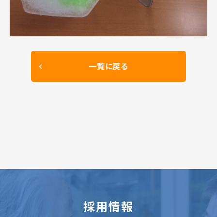
一覧に戻る
採用情報