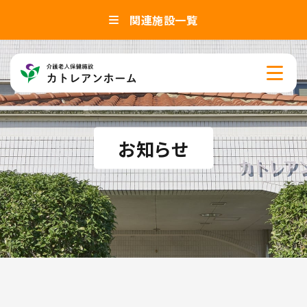
関連施設一覧
お知らせ