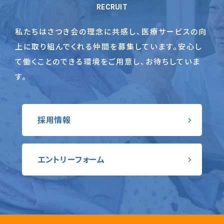
RECRUIT
私たちはさつき会の理念に共感し、医療サービスの向
上に取り組んでくれる仲間を募集しています。
安心し
て働くことのできる環境をご用意し、お待ちしていま
す。
採用情報
エントリーフォーム