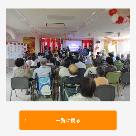
一覧に戻る