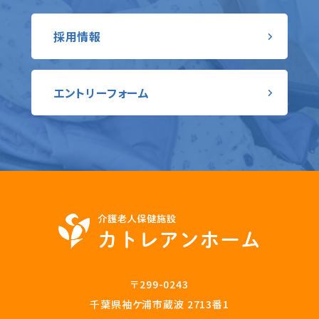
採用情報
エントリーフォーム
〒299-0243
千葉県袖ケ浦市蔵波 2713番1