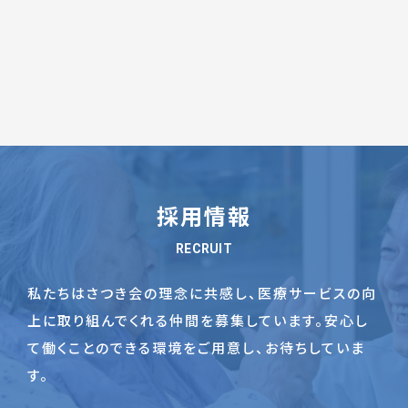
採用情報
RECRUIT
私たちはさつき会の理念に共感し、医療サービスの向
上に取り組んでくれる仲間を募集しています。
安心し
て働くことのできる環境をご用意し、お待ちしていま
す。