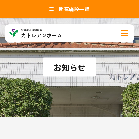
関連施設一覧
お知らせ