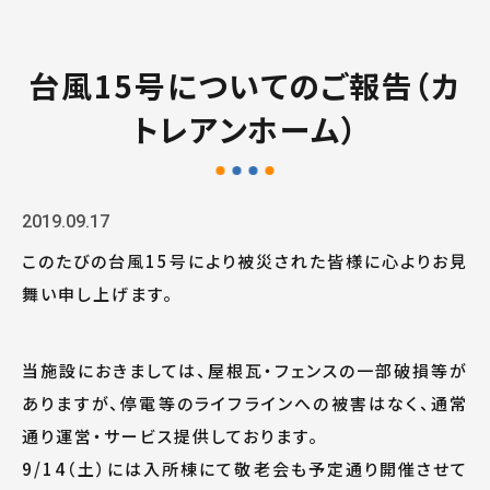
台風15号についてのご報告（カ
トレアンホーム）
2019.09.17
このたびの台風15号により被災された皆様に心よりお見
舞い申し上げます。
当施設におきましては、屋根瓦・フェンスの一部破損等が
ありますが、停電等のライフラインへの被害はなく、通常
通り運営・サービス提供しております。
9/14（土）には入所棟にて敬老会も予定通り開催させて