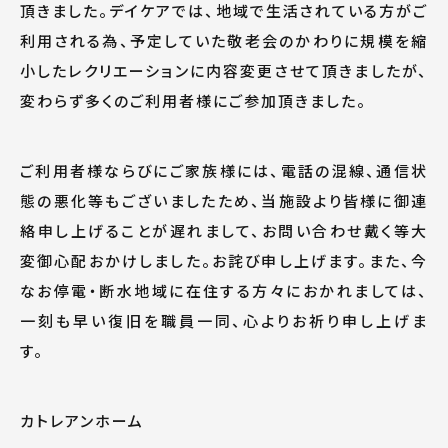
頂きました。デイケアでは、地域で生活されている方がご
利用される為、予定していた敬老会のかわりに規模を縮
小したレクリエーションに内容変更させて頂きましたが、
変わらず多くのご利用者様にご参加頂きました。
ご利用者様ならびにご家族様には、電話の混線、通信状
態の悪化等もございましたため、当施設より皆様に御連
絡申し上げることが遅れまして、お問い合わせ戴く等大
変御心配おかけしました。お詫び申し上げます。また、今
なお停電・断水地域に在住する方々におかれましては、
一刻も早い復旧を職員一同、心よりお祈り申し上げま
す。
カトレアンホーム