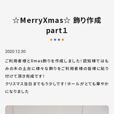
☆MerryXmas☆ 飾り作成
part１
2020.12.30
ご利用者様とXmas飾りを作成しました！認知棟ではも
みの木の土台に様々な飾りをご利用者様の皆様に貼り
付けて頂き完成です！
クリスマス当日までもう少しです！ホールがとても華やか
になりました