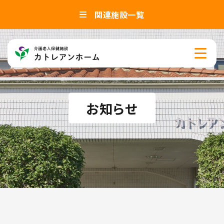
関連施設一覧
お知らせ