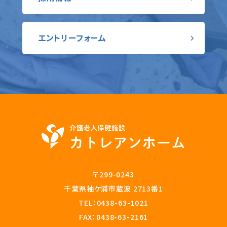
エントリーフォーム
〒299-0243
千葉県袖ケ浦市蔵波 2713番1
TEL：
0438-63-1021
FAX：0438-63-2161