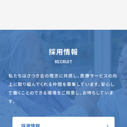
採用情報
RECRUIT
私たちはさつき会の理念に共感し、医療サービスの向
上に取り組んでくれる仲間を募集しています。
安心し
て働くことのできる環境をご用意し、お待ちしていま
す。
採用情報