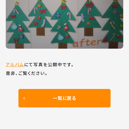
アルバム
にて写真を公開中です。
是非、ご覧ください。
一覧に戻る