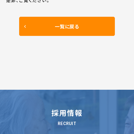
是非、ご覧ください。
一覧に戻る
採用情報
RECRUIT