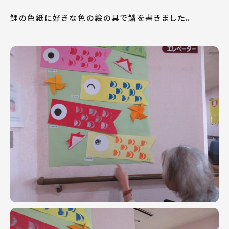
鯉の色紙に好きな色の絵の具で鱗を書きました。