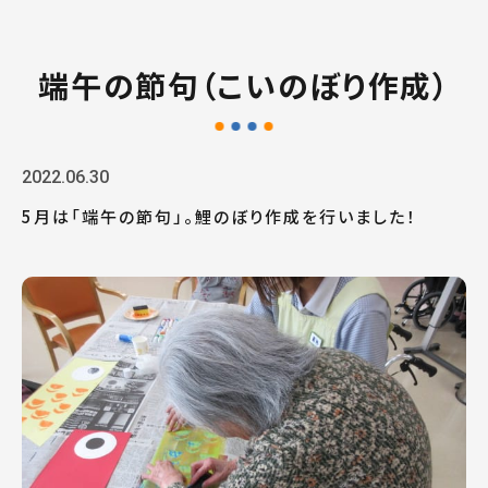
端午の節句（こいのぼり作成）
2022.06.30
5月は「端午の節句」。鯉のぼり作成を行いました！