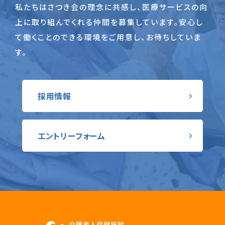
私たちはさつき会の理念に共感し、医療サービスの向
上に取り組んでくれる仲間を募集しています。
安心し
て働くことのできる環境をご用意し、お待ちしていま
す。
採用情報
エントリーフォーム