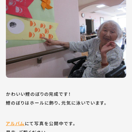
かわいい鯉のぼりの完成です！
鯉のぼりはホールに飾り、元気に泳いでいます。
アルバム
にて写真を公開中です。