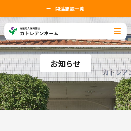
関連施設一覧
お知らせ