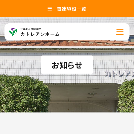
関連施設一覧
お知らせ