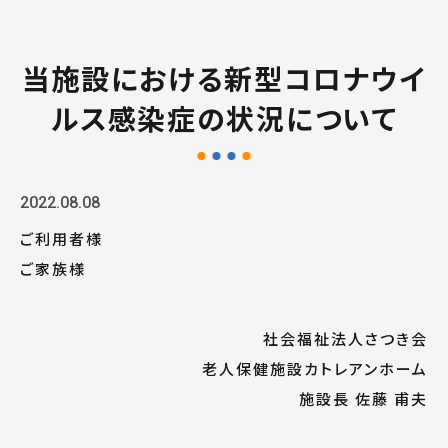
当施設における新型コロナウイ
ルス感染症の状況について
2022.08.08
ご利用者様
ご家族様
社会福祉法人さつき会
老人保健施設カトレアンホーム
施設長 佐藤 甫夫