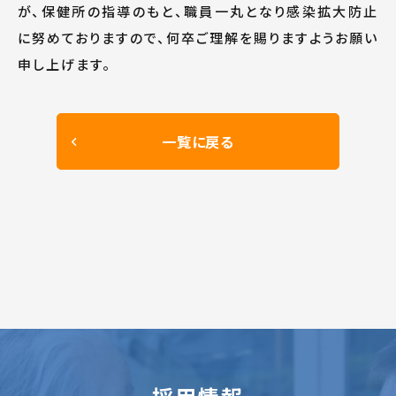
が、保健所の指導のもと、職員一丸となり感染拡大防止
に努めておりますので、何卒ご理解を賜りますようお願い
申し上げます。
一覧に戻る