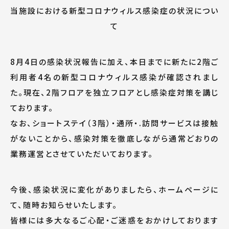
当施設における新型コロナウィルス感染症の状況につい
て
8月4日の感染状況報告に加え、本日までに新たに2階ご
利用者4名の新型コロナウィルス感染が確認されまし
た。現在、2階フロアを独立フロアとし感染症対策を講じ
ております。
なお、ショートステイ（3階）・通所・.訪問サービスは接触
がないことから、感染対策を徹底しながら通常どおりの
業務運営とさせていただいております。
今後、感染状況に変化がありましたら、ホームページに
て、随時お知らせいたします。
皆様には多大なるご心配・ご迷惑をおかけしております