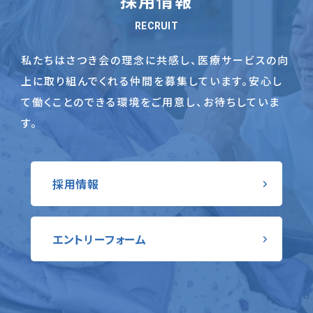
採用情報
RECRUIT
私たちはさつき会の理念に共感し、医療サービスの向
上に取り組んでくれる仲間を募集しています。
安心し
て働くことのできる環境をご用意し、お待ちしていま
す。
採用情報
エントリーフォーム