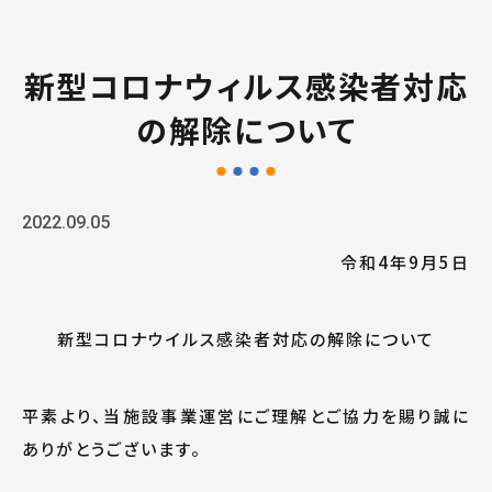
新型コロナウィルス感染者対応
の解除について
2022.09.05
令和4年9月5日
新型コロナウイルス感染者対応の解除について
平素より、当施設事業運営にご理解とご協力を賜り誠に
ありがとうございます。