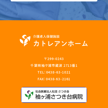
〒299-0243
千葉県袖ケ浦市蔵波 2713番1
TEL：
0438-63-1021
FAX：0438-63-2161