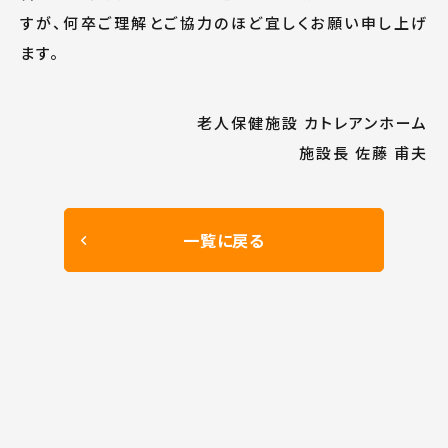
すが、何卒ご理解とご協力のほど宜しくお願い申し上げ
ます。
老人保健施設 カトレアンホーム
施設長 佐藤 甫夫
一覧に戻る