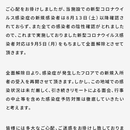
ご心配をお掛けしましたが、当施設での新型コロナウイ
ルス感染症の新規感染者は８月１３日（土）以降確認さ
れておらず、また全ての感染者の陰性確認がとれました
ので、これまで実施しておりました新型コロナウイルス感
染者対応は9月5日（月）をもちまして全面解除とさせて
頂きます。
全面解除日より、感染症が発生したフロアでの新規入所
者の受入を再開させて頂きます。しかし、この地域での感
染状況は未だ厳しく、引き続きリモートによる面会、行事
の中止等を含めた感染症予防対策は徹底していきたい
と考えます。
皆様には多大なご心配、ご迷惑をお掛けし致しておりま