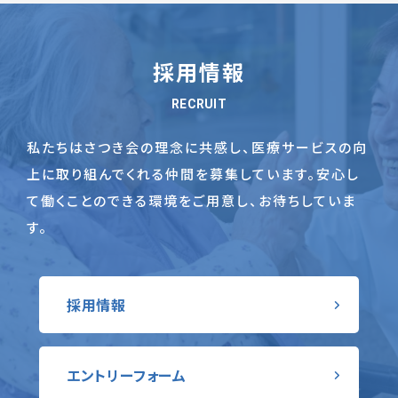
採用情報
RECRUIT
私たちはさつき会の理念に共感し、医療サービスの向
上に取り組んでくれる仲間を募集しています。
安心し
て働くことのできる環境をご用意し、お待ちしていま
す。
採用情報
エントリーフォーム