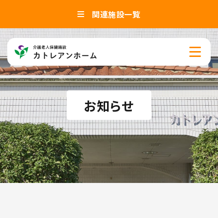
関連施設一覧
お知らせ