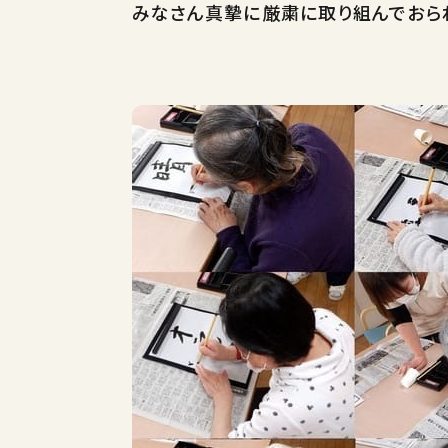
みなさん真摯に厳粛に取り組んでおら