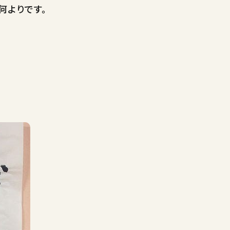
何よりです。