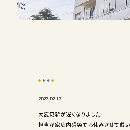
2023.02.12
大変更新が遅くなりました！
担当が家庭内感染でお休みさせて戴いて