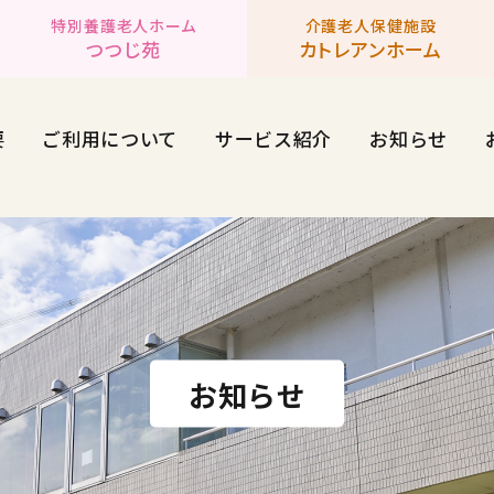
特別養護老人ホーム
介護老人保健施設
つつじ苑
カトレアンホーム
要
ご利用について
サービス紹介
お知らせ
お知らせ