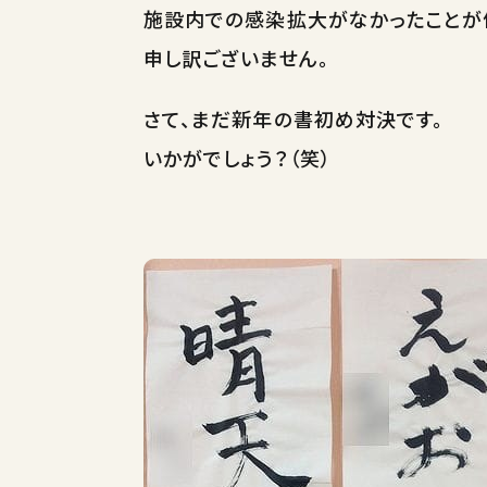
施設内での感染拡大がなかったことが
申し訳ございません。
さて、まだ新年の書初め対決です。
いかがでしょう？（笑）