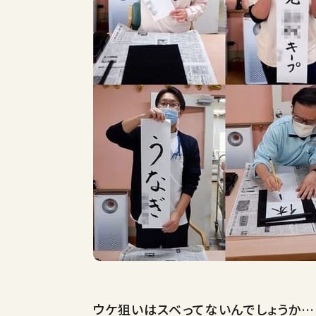
ウケ狙いはスベってないんでしょうか…