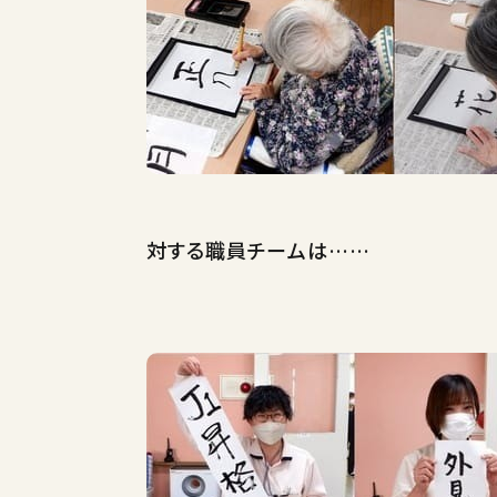
対する職員チームは……