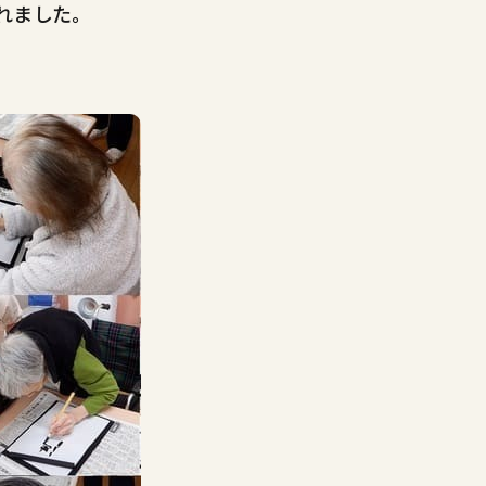
れました。