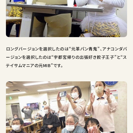
ロングバージョンを選択したのは“元革パン青鬼”、アナコンダバ
ージョンを選択したのは“宇都宮帰りの出張好き餃子王子”と“ス
テイサムマニアの元MIB”です。