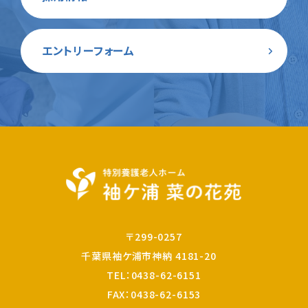
エントリーフォーム
〒299-0257
千葉県袖ケ浦市神納 4181-20
TEL：
0438-62-6151
FAX：0438-62-6153