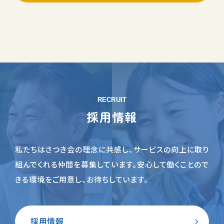
RECRUIT
採用情報
私たちはさつき会の理念に共感し、サービスの向上に取り
組んでくれる仲間を募集しています。
安心して働くことので
きる環境をご用意し、お待ちしています。
採用情報