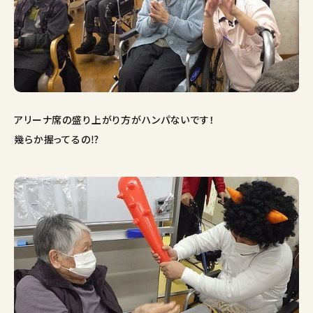
アリーナ席の盛り上がり方がハンパないです！
幾らか握ってるの⁉