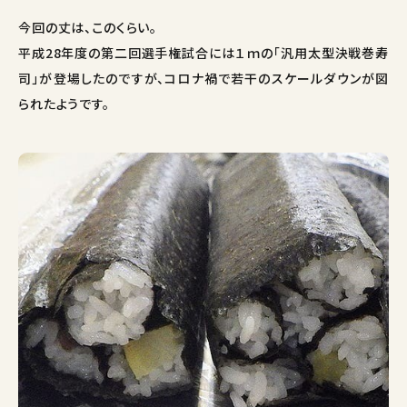
今回の丈は、このくらい。
平成28年度の第二回選手権試合には１ｍの「汎用太型決戦巻寿
司」が登場したのですが、コロナ禍で若干のスケールダウンが図
られたようです。