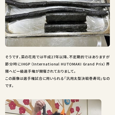
そうです、菜の花苑では平成27年以降、不定期的ではありますが
節分時にIHGP（International HUTOMAKI Grand Prix）界
隈ヘビー級選手権が開催されておりまして。
この画像は選手権試合に用いられる「汎用太型決戦巻寿司」なの
です。