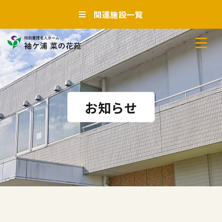
関連施設一覧
お知らせ