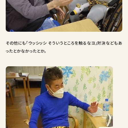
その他にも「ウッシッシ そういうところを触るなヨ」対決などもあ
ったとかなかったとか。