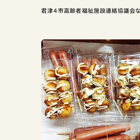
君津４市高齢者福祉施設連絡協議会な