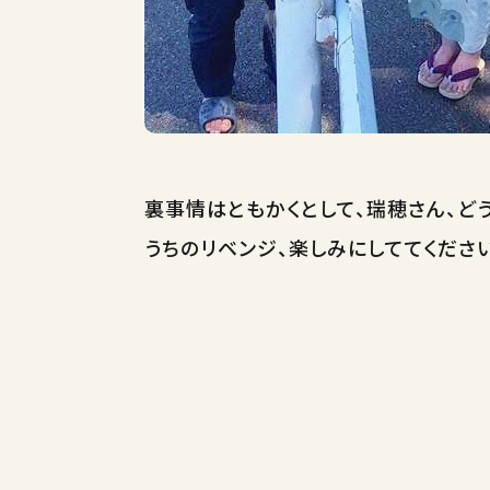
裏事情はともかくとして、瑞穂さん、ど
うちのリベンジ、楽しみにしててくださ