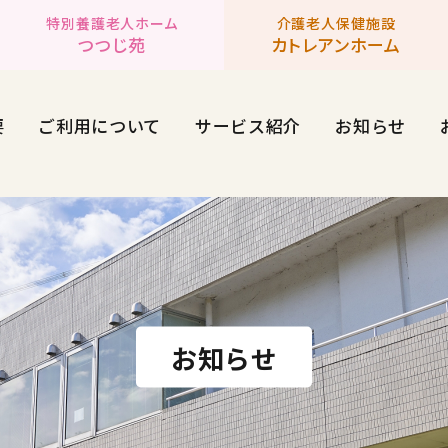
特別養護老人ホーム
介護老人保健施設
つつじ苑
カトレアンホーム
要
ご利用について
サービス紹介
お知らせ
お知らせ