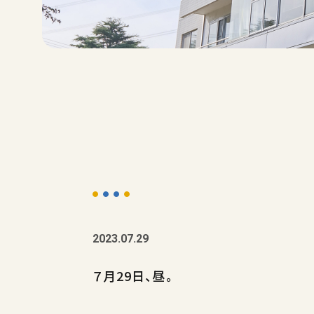
2023.07.29
７月29日、昼。