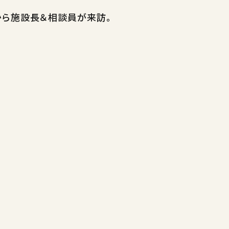
から施設長＆相談員が来訪。