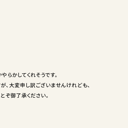
やらかしてくれそうです。
が、大変申し訳ございませんけれども、
とぞ御了承ください。