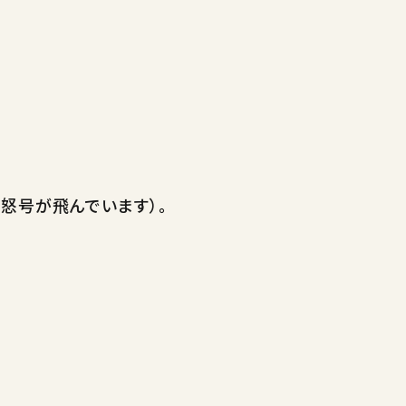
と怒号が飛んでいます）。