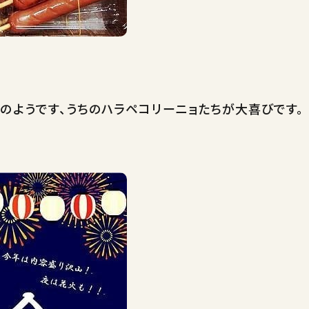
のようです、うちのハラペコリーニョたちが大喜びです。