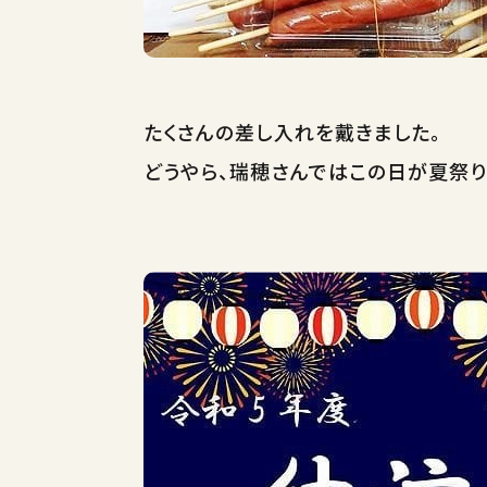
たくさんの差し入れを戴きました。
どうやら、瑞穂さんではこの日が夏祭り