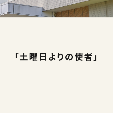
「土曜日よりの使者」