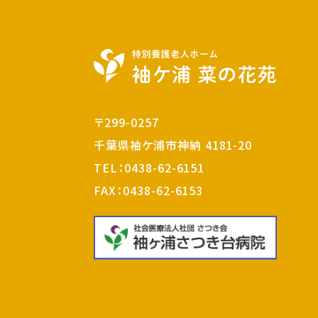
〒299-0257
千葉県袖ケ浦市神納 4181-20
TEL：
0438-62-6151
FAX：0438-62-6153