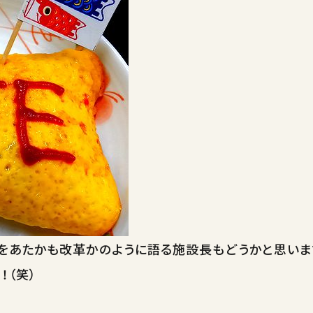
をあたかも改革かのように語る施設長もどうかと思いま
！（笑）