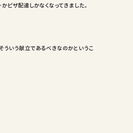
かピザ配達しかなくなってきました。
そういう献立であるべきなのかというこ