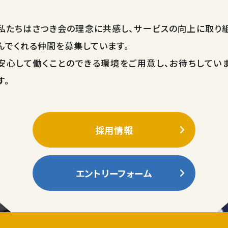
私たちはさつき会の理念に共感し、サービスの向上に取り
んでくれる仲間を募集しています。
安心して働くことのできる環境をご用意し、お待ちしてい
す。
採用情報
エントリーフォーム