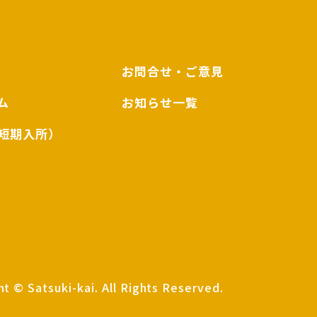
お問合せ・ご意見
ム
お知らせ一覧
短期入所）
t © Satsuki-kai. All Rights Reserved.