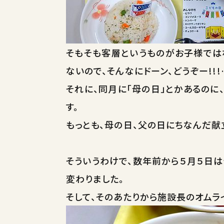
そもそも客層というものがお子様では
ないので、そんなにドーン、どうぞー!!
それに、同月に「母の日」とかあるのに
す。
もっとも、母の日、父の日にちなんだ献
そういうわけで、数年前から５月５日
変わりました。
そして、そのあたりから施設長のオムラ