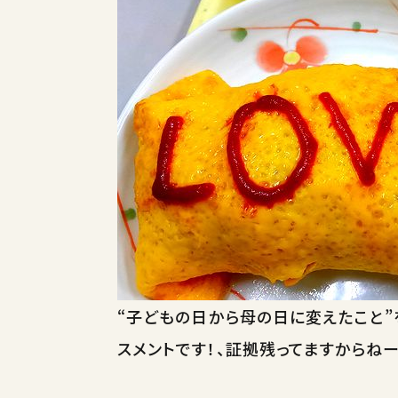
“子どもの日から母の日に変えたこと”
スメントです！、証拠残ってますからねー