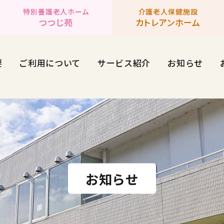
特別養護老人ホーム
介護老人保健施設
つつじ苑
カトレアンホーム
要
ご利用について
サービス紹介
お知らせ
お知らせ