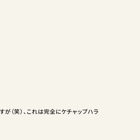
すが（笑）、これは完全にケチャップハラ