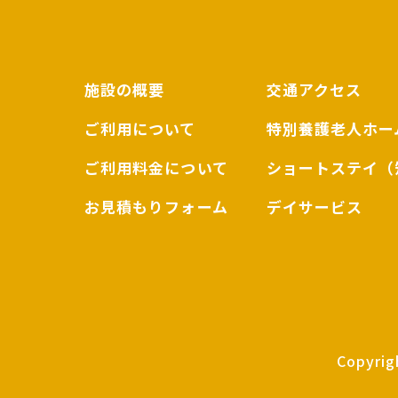
施設の概要
交通アクセス
ご利用について
特別養護老人ホー
ご利用料金について
ショートステイ（
お見積もりフォーム
デイサービス
Copyrigh