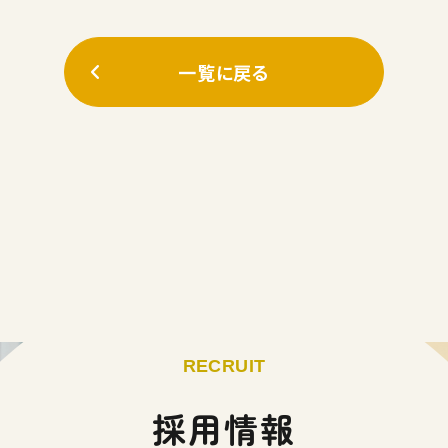
一覧に戻る
RECRUIT
採用情報