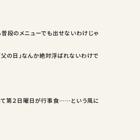
も普段のメニューでも出せないわけじゃ
の「父の日」なんか絶対浮ばれないわけで
して第２日曜日が行事食……という風に