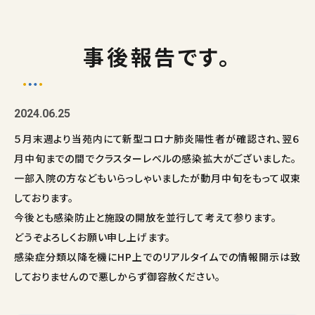
事後報告です。
2024.06.25
５月末週より当苑内にて新型コロナ肺炎陽性者が確認され、翌６
月中旬までの間でクラスターレベルの感染拡大がございました。
一部入院の方などもいらっしゃいましたが動月中旬をもって収束
しております。
今後とも感染防止と施設の開放を並行して考えて参ります。
どうぞよろしくお願い申し上げます。
感染症分類以降を機にHP上でのリアルタイムでの情報開示は致
しておりませんので悪しからず御容赦ください。