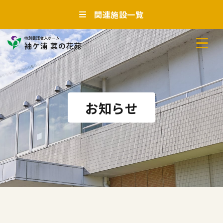
関連施設一覧
お知らせ