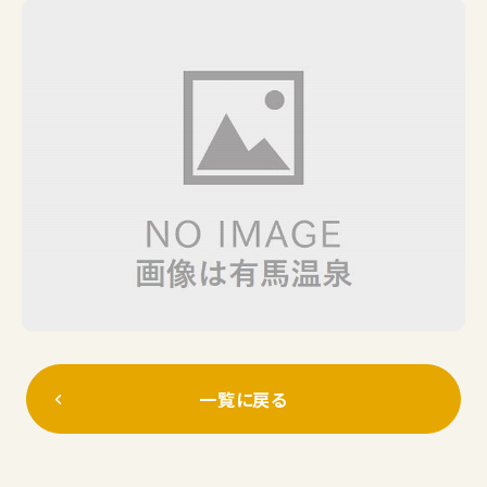
一覧に戻る