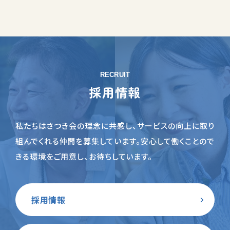
RECRUIT
採用情報
私たちはさつき会の理念に共感し、サービスの向上に取り
組んでくれる仲間を募集しています。
安心して働くことので
きる環境をご用意し、お待ちしています。
採用情報