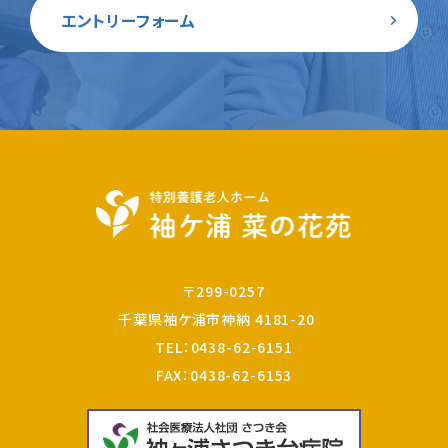
エントリーフォーム
〒299-0257
千葉県袖ケ浦市神納 4181-20
TEL：
0438-62-6151
FAX：0438-62-6153