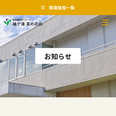
関連施設一覧
お知らせ