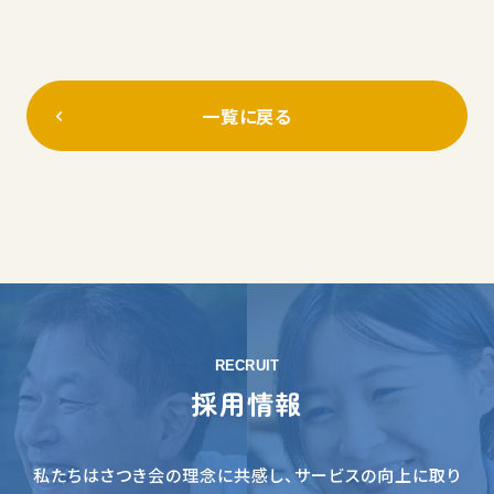
一覧に戻る
RECRUIT
採用情報
私たちはさつき会の理念に共感し、サービスの向上に取り