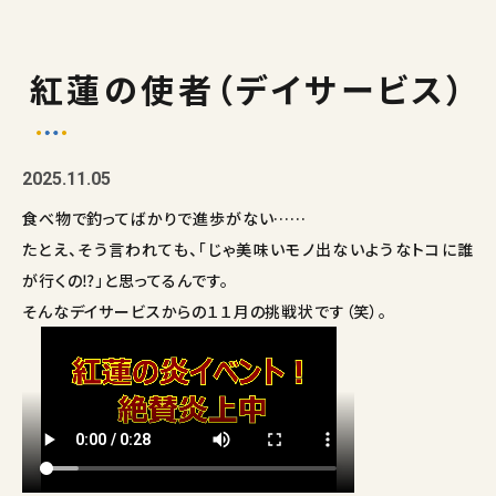
紅蓮の使者（デイサービス）
2025.11.05
食べ物で釣ってばかりで進歩がない……
たとえ、そう言われても、「じゃ美味いモノ出ないようなトコに誰
が行くの⁉」と思ってるんです。
そんなデイサービスからの１１月の挑戦状です（笑）。