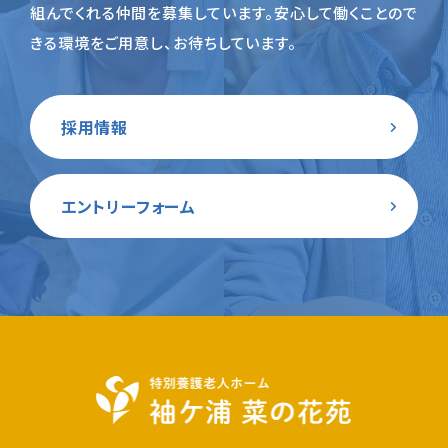
組んでくれる仲間を募集しています。
安心して働くことので
きる環境をご用意し、お待ちしています。
採用情報
エントリーフォーム