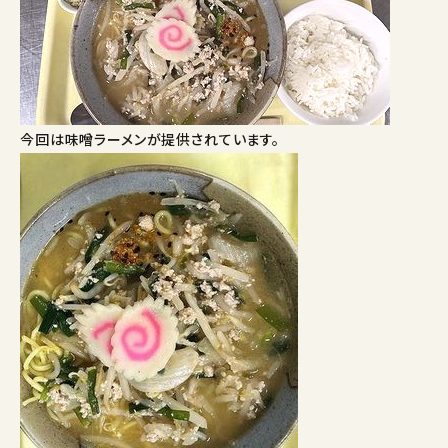
今回は味噌ラーメンが提供されています。