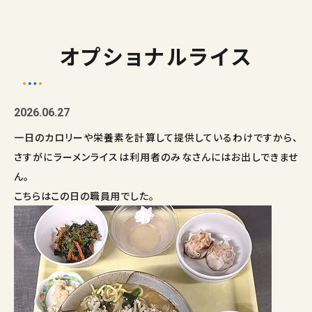
オプショナルライス
2026.06.27
一日のカロリーや栄養素を計算して提供しているわけですから、
さすがにラーメンライスは利用者のみなさんにはお出しできませ
ん。
こちらはこの日の職員用でした。