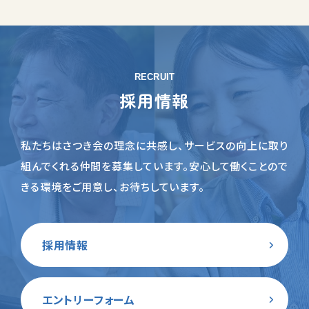
RECRUIT
採用情報
私たちはさつき会の理念に共感し、サービスの向上に取り
組んでくれる仲間を募集しています。
安心して働くことので
きる環境をご用意し、お待ちしています。
採用情報
エントリーフォーム