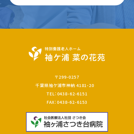
〒299-0257
千葉県袖ケ浦市神納 4181-20
TEL：
0438-62-6151
FAX：0438-62-6153