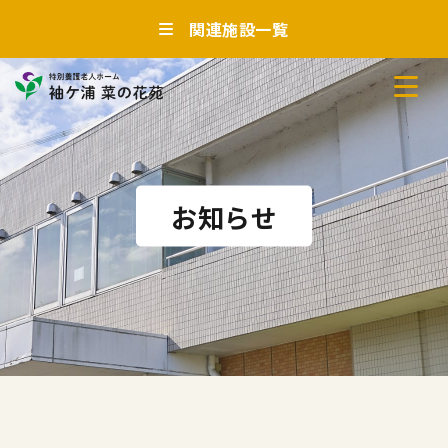
関連施設一覧
お知らせ