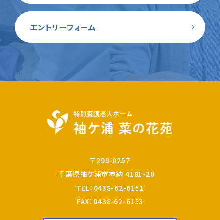
エントリーフォーム
〒299-0257
千葉県袖ケ浦市神納 4181-20
TEL：
0438-62-6151
FAX：0438-62-6153