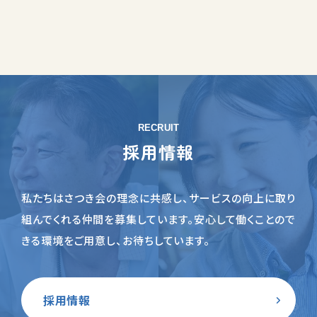
RECRUIT
採用情報
私たちはさつき会の理念に共感し、サービスの向上に取り
組んでくれる仲間を募集しています。
安心して働くことので
きる環境をご用意し、お待ちしています。
採用情報