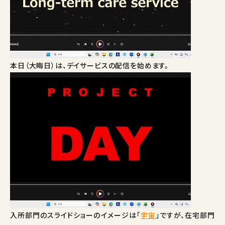
本日（大晦日）は、デイサービスの配信を始めます。
入所部門のスライドショーのイメージは「
宇宙
」ですが、在宅部門