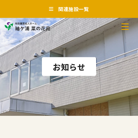
関連施設一覧
お知らせ