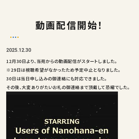
動画配信開始！
2025.12.30
12月30日より、当苑からの動画配信がスタートしました。
※29日は視聴希望がなかったため予定中止となりました。
30日は当日申し込みの御連絡にも対応できました。
その後、大変ありがたいお礼の御連絡まで頂戴して恐縮でした。