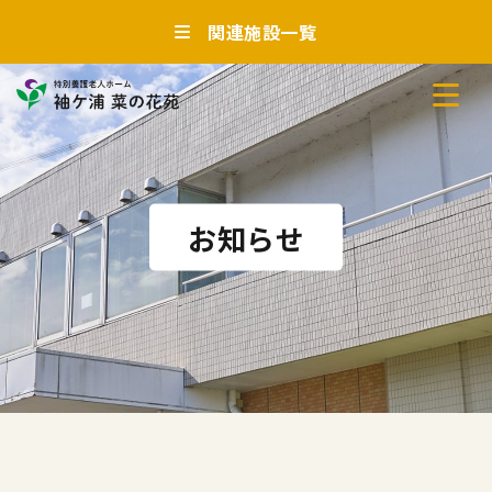
関連施設一覧
お知らせ