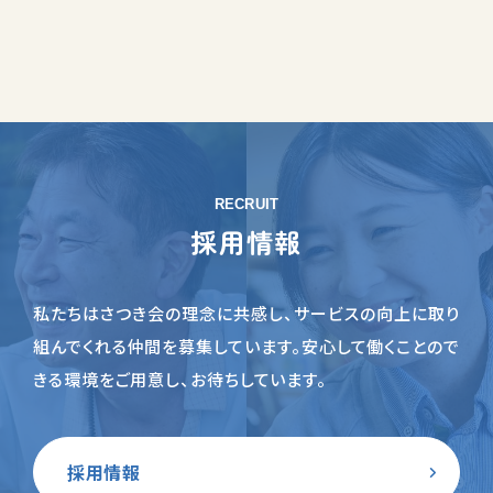
RECRUIT
採用情報
私たちはさつき会の理念に共感し、サービスの向上に取り
組んでくれる仲間を募集しています。
安心して働くことので
きる環境をご用意し、お待ちしています。
採用情報