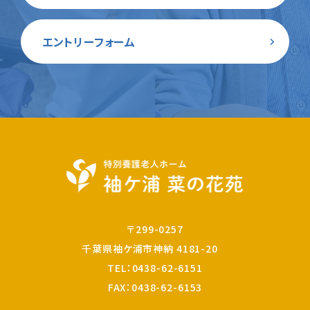
エントリーフォーム
〒299-0257
千葉県袖ケ浦市神納 4181-20
TEL：
0438-62-6151
FAX：0438-62-6153