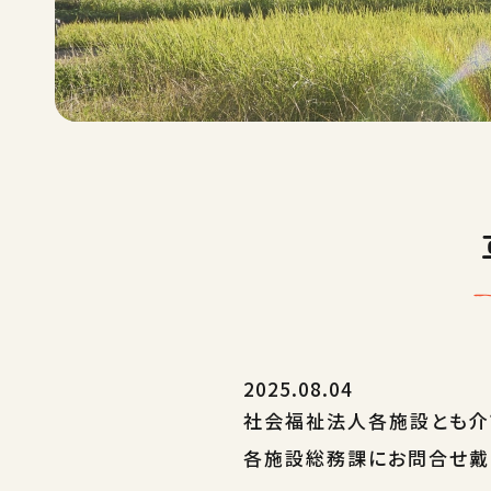
2025.08.04
社会福祉法人各施設とも介
各施設総務課にお問合せ戴