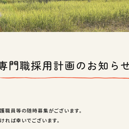
専門職採用計画のお知ら
護職員等の随時募集がございます。
ければ幸いでございます。