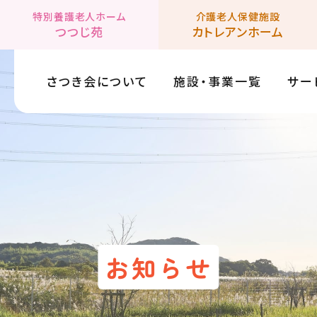
特別養護老人ホーム
介護老人保健施設
つつじ苑
カトレアンホーム
さつき会について
施設・事業一覧
サー
お知らせ