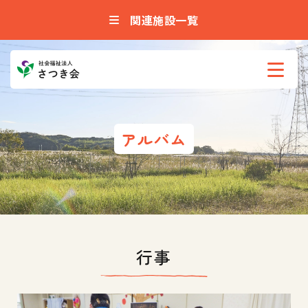
関連施設一覧
アルバム
行事