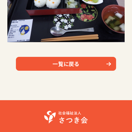
一覧に戻る