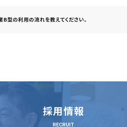
業B型の利用の流れを教えてください。
採用情報
RECRUIT