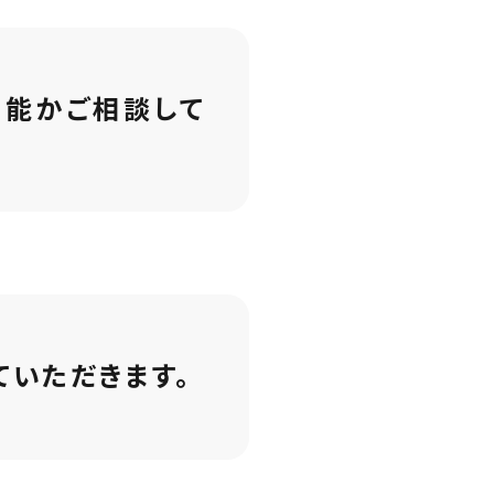
能かご相談して
ていただきます。