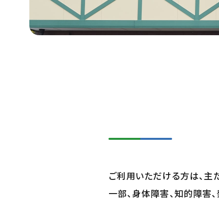
ご利用いただける方は、主
一部、身体障害、知的障害