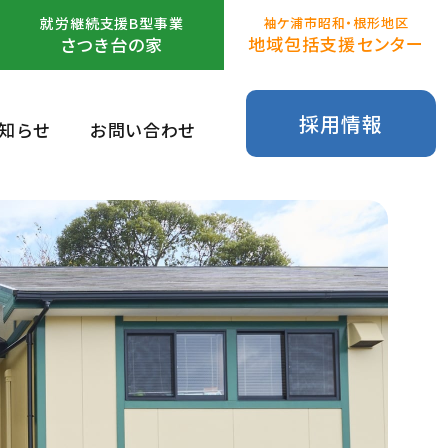
就労継続支援B型事業
袖ケ浦市昭和・根形地区
地域包括支援センター
さつき台の家
採用情報
知らせ
お問い合わせ