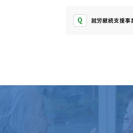
就労継続支援事