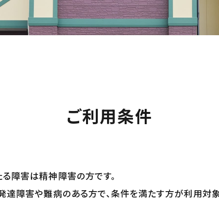
ご利用条件
たる障害は精神障害の方です。
、発達障害や難病のある方で、条件を満たす方が利用対象