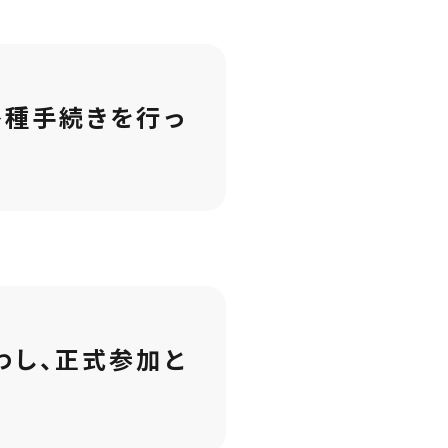
各種手続きを行っ
わし、正式参加と