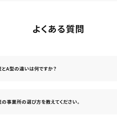
よくある質問
型とA型の違いは何ですか？
型の事業所の選び方を教えてください。