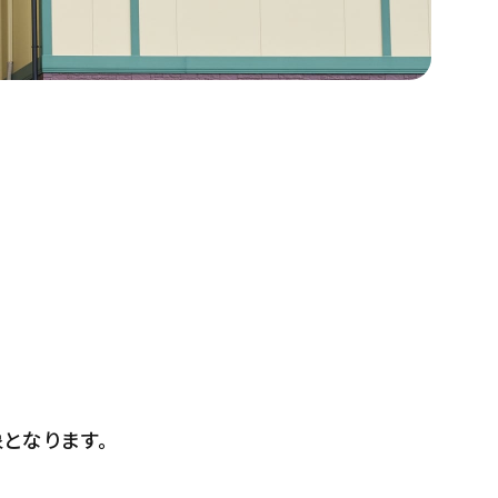
となります。