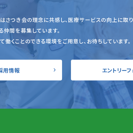
ちはさつき会の理念に共感し、医療サービスの向上に取
る仲間を募集しています。
て働くことのできる環境をご用意し、お待ちしています。
採用情報
エントリーフ