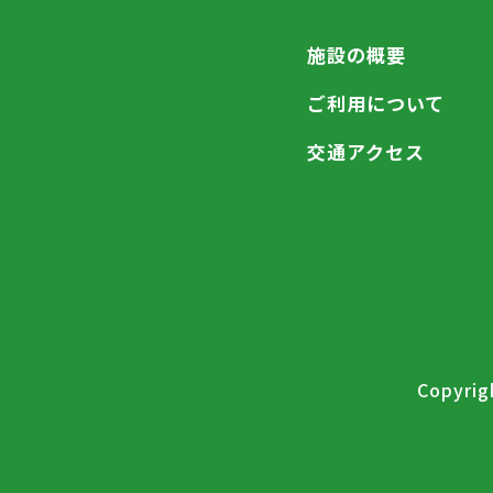
施設の概要
ご利用について
交通アクセス
Copyrigh