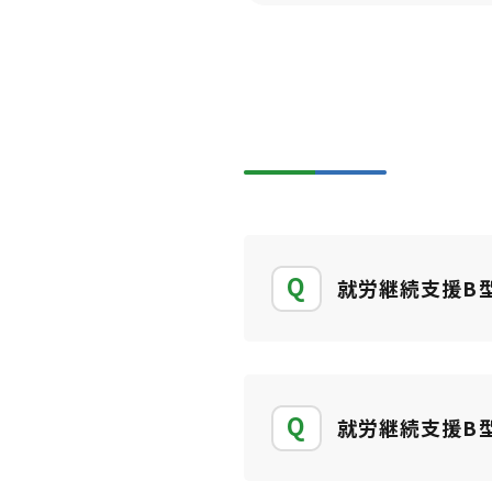
就労継続支援B
就労継続支援B