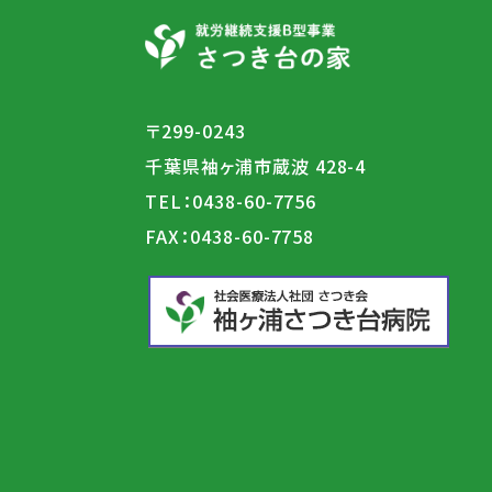
〒299-0243
千葉県袖ヶ浦市蔵波 428-4
TEL：
0438-60-7756
FAX：0438-60-7758