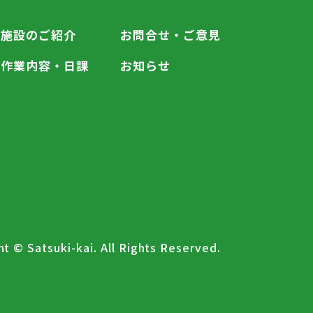
施設のご紹介
お問合せ・ご意見
作業内容・日課
お知らせ
t © Satsuki-kai. All Rights Reserved.