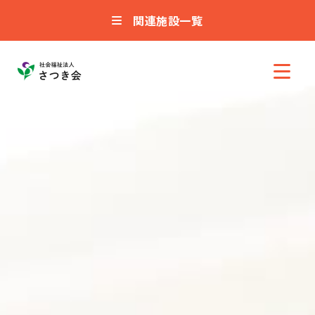
関連施設一覧