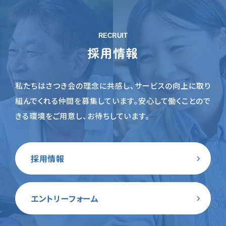
RECRUIT
採用情報
私たちはさつき会の理念に共感し、サービスの向上に取り
組んでくれる仲間を募集しています。
安心して働くことので
きる環境をご用意し、お待ちしています。
採用情報
エントリーフォーム