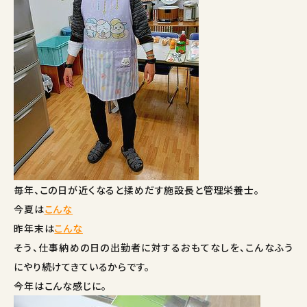
毎年、この日が近くなると揉めだす施設長と管理栄養士。
今夏は
こんな
昨年末は
こんな
そう、仕事納めの日の出勤者に対するおもてなしを、こんなふう
にやり続けてきているからです。
今年はこんな感じに。