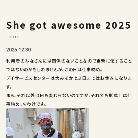
She got awesome 2025
2025.12.30
利用者のみなさんには関係のないことなので更新に値すること
ではないのかもしれませんが、この日は仕事納め。
デイサービスセンターは大みそかと３日まではお休みになりま
す。
まぁ、それ以外は何も変わらないのですが、それでも形式上は仕
事納め、なわけです。