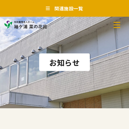
関連施設一覧
お知らせ