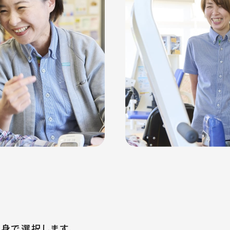
身で選択します。