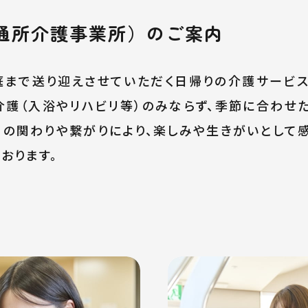
通所介護事業所）のご案内
まで送り迎えさせていただく日帰りの介護サービス
介護（入浴やリハビリ等）のみならず、季節に合わせ
の関わりや繋がりにより、楽しみや生きがいとして
おります。