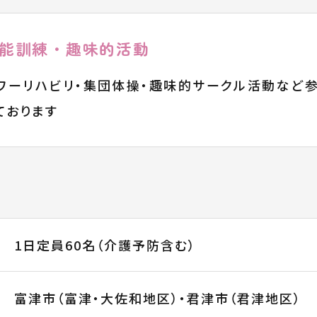
能訓練・趣味的活動
ワーリハビリ・集団体操・趣味的サークル活動など
ております
1日定員60名（介護予防含む）
富津市（富津・大佐和地区）・君津市（君津地区）