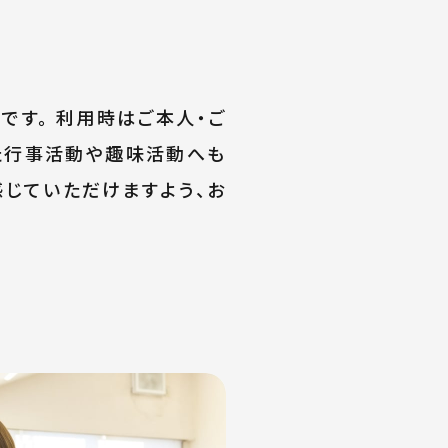
です。 利用時はご本人・ご
た行事活動や趣味活動へも
感じていただけますよう、お