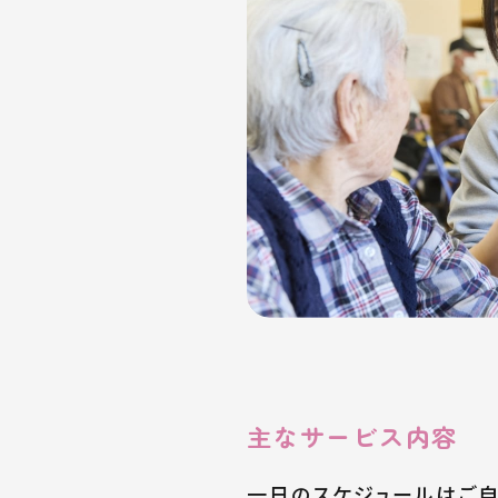
主なサービス内容
一日のスケジュールはご自