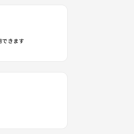
用できます