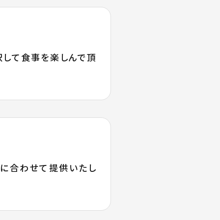
択して食事を楽しんで頂
態に合わせて提供いたし