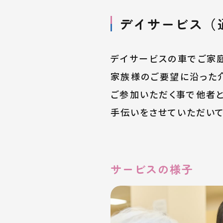
デイサービス（
デイサービスの車でご家庭
家族様のご要望に沿った
ご参加いただく事で他者と
手伝いをさせていただいて
サービスの様子