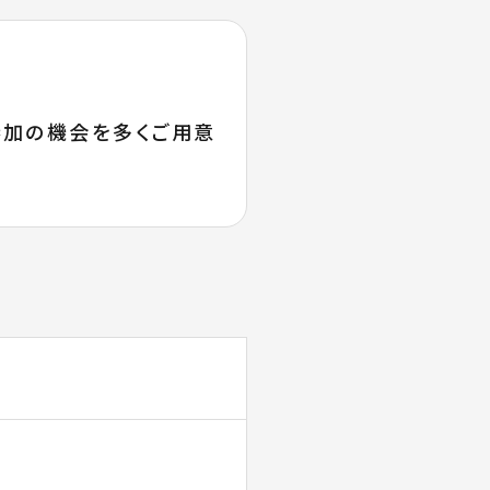
参加の機会を多くご用意