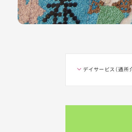
デイサービス（通所