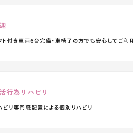
迎
フト付き車両6台完備・車椅子の方でも安心してご利
活行為リハビリ
ハビリ専門職配置による個別リハビリ