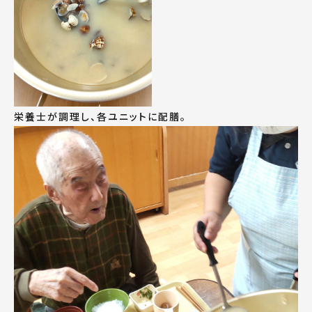
栄養士が調理し、各ユニットに配膳。