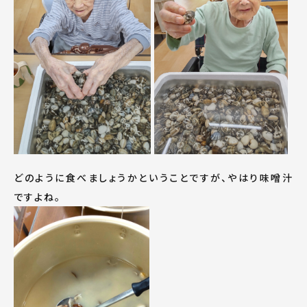
どのように食べましょうかということですが、やはり味噌汁
ですよね。