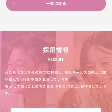
一覧に戻る
採用情報
RECRUIT
私たちはさつき会の理念に共感し、福祉サービスの向上に取
り組んでくれる仲間を募集しています。
安心して働くことのできる環境をご用意し、お待ちしていま
す。