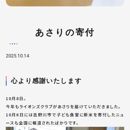
あさりの寄付
2025.10.14
心より感謝いたします
10月8日。
今年もライオンズクラブがあさりを届けていただきました。
10月6日には吉野川市で子ども食堂に新米を寄付したニュ
ースも全国に報道されたばかりです。