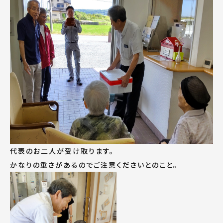
代表のお二人が受け取ります。
かなりの重さがあるのでご注意くださいとのこと。