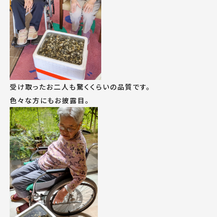
受け取ったお二人も驚くくらいの品質です。
色々な方にもお披露目。