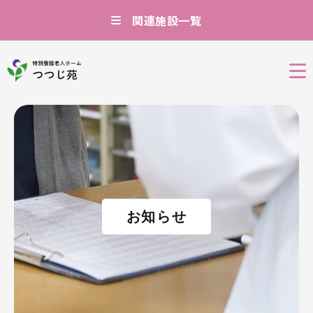
関連施設一覧
お知らせ