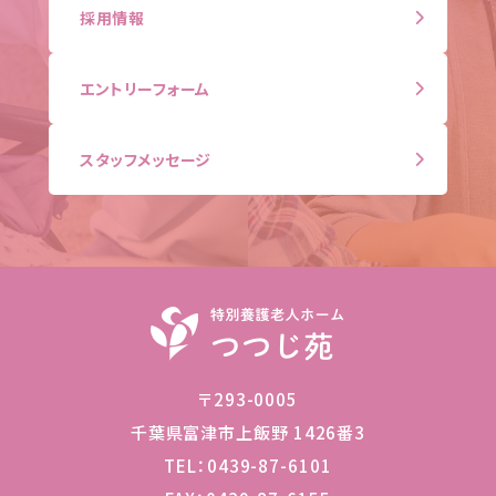
採用情報
エントリーフォーム
スタッフメッセージ
〒293-0005
千葉県富津市上飯野 1426番3
TEL：
0439-87-6101