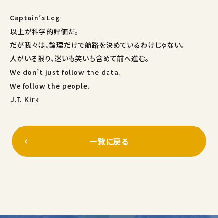
Captain’s Log
――以上が科学的評価だ。
だが我々は、論理だけで航路を決めているわけじゃない。
人がいる限り、迷いも笑いも含めて前へ進む。
We don’t just follow the data.
We follow the people.
――J.T. Kirk
一覧に戻る