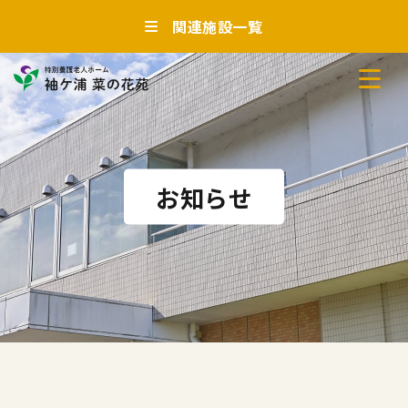
関連施設一覧
お知らせ