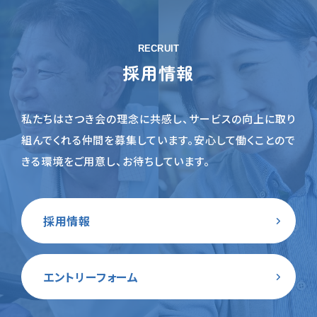
RECRUIT
採用情報
私たちはさつき会の理念に共感し、サービスの向上に取り
組んでくれる仲間を募集しています。
安心して働くことので
きる環境をご用意し、お待ちしています。
採用情報
エントリーフォーム